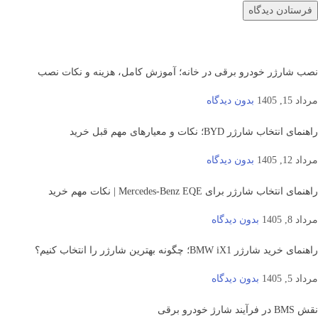
نصب شارژر خودرو برقی در خانه؛ آموزش کامل، هزینه و نکات نصب
مرداد 15, 1405
بدون دیدگاه
راهنمای انتخاب شارژر BYD؛ نکات و معیارهای مهم قبل خرید
مرداد 12, 1405
بدون دیدگاه
راهنمای انتخاب شارژر برای Mercedes-Benz EQE | نکات مهم خرید
مرداد 8, 1405
بدون دیدگاه
راهنمای خرید شارژر BMW iX1؛ چگونه بهترین شارژر را انتخاب کنیم؟
مرداد 5, 1405
بدون دیدگاه
نقش BMS در فرآیند شارژ خودرو برقی