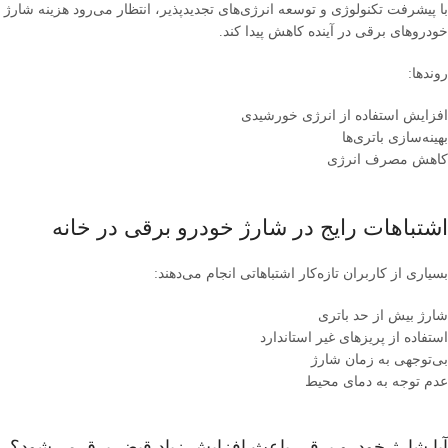
با پیشرفت تکنولوژی و توسعه انرژی‌های تجدیدپذیر، انتظار می‌رود هزینه شارژ
خودروهای برقی در آینده کاهش پیدا کند.
روندها:
افزایش استفاده از انرژی خورشیدی
بهینه‌سازی باتری‌ها
کاهش مصرف انرژی
اشتباهات رایج در شارژ خودرو برقی در خانه
بسیاری از کاربران تازه‌کار اشتباهاتی انجام می‌دهند:
شارژ بیش از حد باتری
استفاده از پریزهای غیر استاندارد
بی‌توجهی به زمان شارژ
عدم توجه به دمای محیط
آیا شارژ خودرو برقی باعث افزایش زیاد قبض برق می‌شود؟