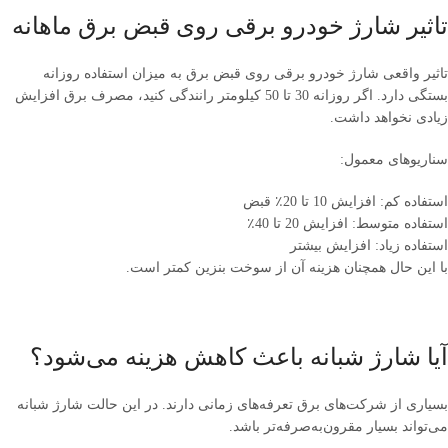
تاثیر شارژ خودرو برقی روی قبض برق ماهانه
تاثیر واقعی شارژ خودرو برقی روی قبض برق به میزان استفاده روزانه
بستگی دارد. اگر روزانه 30 تا 50 کیلومتر رانندگی کنید، مصرف برق افزایش
زیادی نخواهد داشت.
سناریوهای معمول:
استفاده کم: افزایش 10 تا 20٪ قبض
استفاده متوسط: افزایش 20 تا 40٪
استفاده زیاد: افزایش بیشتر
با این حال همچنان هزینه آن از سوخت بنزین کمتر است.
آیا شارژ شبانه باعث کاهش هزینه می‌شود؟
بسیاری از شرکت‌های برق تعرفه‌های زمانی دارند. در این حالت شارژ شبانه
می‌تواند بسیار مقرون‌به‌صرفه‌تر باشد.