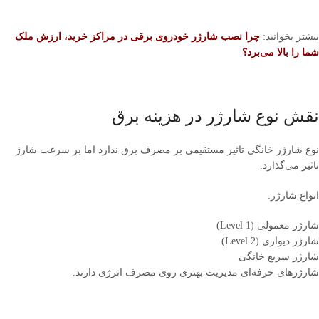
بیشتر بخوانید:
چرا نصب شارژر خودروی برقی در مراکز خرید، ارزش ملک
شما را بالا می‌برد؟
نقش نوع شارژر در هزینه برق
نوع شارژر خانگی تاثیر مستقیمی بر مصرف برق ندارد اما بر سرعت شارژ
تاثیر می‌گذارد.
انواع شارژر:
شارژر معمولی (Level 1)
شارژر دیواری (Level 2)
شارژر سریع خانگی
شارژرهای حرفه‌ای مدیریت بهتری روی مصرف انرژی دارند.