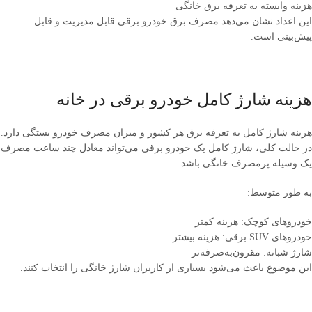
هزینه وابسته به تعرفه برق خانگی
این اعداد نشان می‌دهد مصرف برق خودرو برقی قابل مدیریت و قابل
پیش‌بینی است.
هزینه شارژ کامل خودرو برقی در خانه
هزینه شارژ کامل به تعرفه برق هر کشور و میزان مصرف خودرو بستگی دارد.
در حالت کلی، شارژ کامل یک خودرو برقی می‌تواند معادل چند ساعت مصرف
یک وسیله پرمصرف خانگی باشد.
به طور متوسط:
خودروهای کوچک: هزینه کمتر
خودروهای SUV برقی: هزینه بیشتر
شارژ شبانه: مقرون‌به‌صرفه‌تر
این موضوع باعث می‌شود بسیاری از کاربران شارژ خانگی را انتخاب کنند.