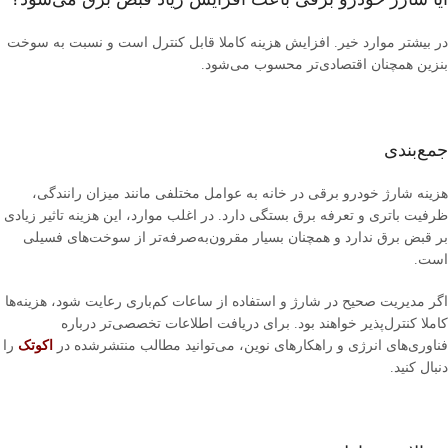
در بیشتر موارد خیر. افزایش هزینه کاملا قابل کنترل است و نسبت به سوخت
بنزین همچنان اقتصادی‌تر محسوب می‌شود.
جمع‌بندی
هزینه شارژ خودرو برقی در خانه به عوامل مختلفی مانند میزان رانندگی،
ظرفیت باتری و تعرفه برق بستگی دارد. در اغلب موارد، این هزینه تاثیر زیادی
بر قبض برق ندارد و همچنان بسیار مقرون‌به‌صرفه‌تر از سوخت‌های فسیلی
است.
اگر مدیریت صحیح در شارژ و استفاده از ساعات کم‌باری رعایت شود، هزینه‌ها
کاملا کنترل‌پذیر خواهند بود. برای دریافت اطلاعات تخصصی‌تر درباره
فناوری‌های انرژی و راهکارهای نوین، می‌توانید مطالب منتشرشده در
اکوتک
را
دنبال کنید.