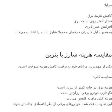
مزایا:
کاهش هزینه برق
فشار کمتر روی شبکه برق
افزایش عمر باتری
به همین دلیل کاربران حرفه‌ای معمولا شارژ شبانه را انتخاب می‌کنند.
مقایسه هزینه شارژ با بنزین
یکی از مهم‌ترین مزایای خودرو برقی، کاهش هزینه سوخت است.
مقایسه کلی:
هزینه برق در خانه کمتر از بنزین است
نگهداری خودرو برقی ارزان‌تر است
هزینه کلی ماهانه کاهش می‌یابد
این تفاوت باعث شده خودروهای برقی از نظر اقتصادی جذاب‌تر شوند.