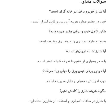
سوالات متداول
آیا شارژ خودرو برقی در خانه گران است؟
خیر، در بیشتر موارد هزینه آن پایین و قابل کنترل است.
شارژ کامل خودرو برقی چقدر هزینه دارد؟
بسته به ظرفیت باتری و تعرفه برق متفاوت است.
آیا شارژ شبانه ارزان‌تر است؟
بله، در بسیاری از کشورها تعرفه شبانه کمتر است.
آیا خودرو برقی قبض برق را خیلی زیاد می‌کند؟
خیر، افزایش معمولی و قابل مدیریت است.
چگونه هزینه شارژ را کاهش دهیم؟
با شارژ در ساعات کم‌باری و استفاده از شارژر استاندارد.