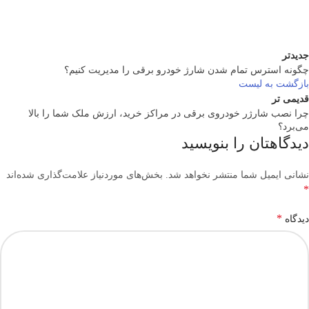
جدیدتر
چگونه استرس تمام شدن شارژ خودرو برقی را مدیریت کنیم؟
بازگشت به لیست
قدیمی تر
چرا نصب شارژر خودروی برقی در مراکز خرید، ارزش ملک شما را بالا
می‌برد؟
دیدگاهتان را بنویسید
نشانی ایمیل شما منتشر نخواهد شد.
بخش‌های موردنیاز علامت‌گذاری شده‌اند
*
*
دیدگاه