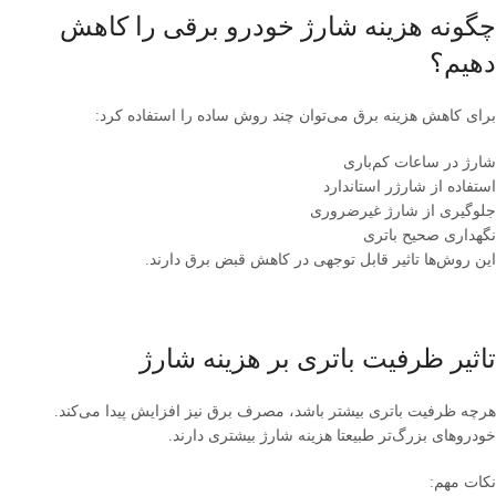
چگونه هزینه شارژ خودرو برقی را کاهش
دهیم؟
برای کاهش هزینه برق می‌توان چند روش ساده را استفاده کرد:
شارژ در ساعات کم‌باری
استفاده از شارژر استاندارد
جلوگیری از شارژ غیرضروری
نگهداری صحیح باتری
این روش‌ها تاثیر قابل توجهی در کاهش قبض برق دارند.
تاثیر ظرفیت باتری بر هزینه شارژ
هرچه ظرفیت باتری بیشتر باشد، مصرف برق نیز افزایش پیدا می‌کند.
خودروهای بزرگ‌تر طبیعتا هزینه شارژ بیشتری دارند.
نکات مهم: