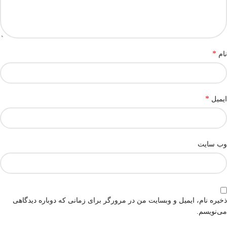
*
نام
*
ایمیل
وب‌ سایت
ذخیره نام، ایمیل و وبسایت من در مرورگر برای زمانی که دوباره دیدگاهی
می‌نویسم.