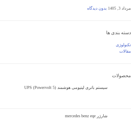
مرداد 3, 1405
بدون دیدگاه
دسته بندی ها
تکنولوژی
مقالات
محصولات
سیستم باتری لیتیومی هوشمند UPS (Powervolt 5)
شارژر mercedes benz eqe