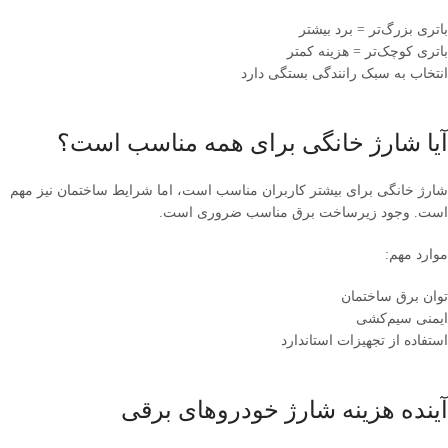
باتری بزرگ‌تر = برد بیشتر
باتری کوچک‌تر = هزینه کمتر
انتخاب به سبک رانندگی بستگی دارد
آیا شارژ خانگی برای همه مناسب است؟
شارژ خانگی برای بیشتر کاربران مناسب است، اما شرایط ساختمان نیز مهم
است. وجود زیرساخت برق مناسب ضروری است.
موارد مهم:
توان برق ساختمان
ایمنی سیم‌کشی
استفاده از تجهیزات استاندارد
آینده هزینه شارژ خودروهای برقی