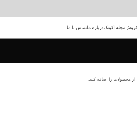
فروش
مجله اکوتک
درباره ما
تماس با ما
ز محصولات را اضافه کنید.