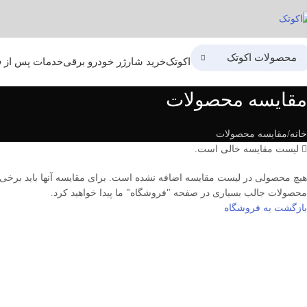
محصولات اکوتک
اکوتک
خرید شارژر خودرو برقی
خدمات پس از 
مقایسه محصولات
خانه
مقایسه محصولات
لیست مقایسه خالی است.
هیچ محصولی در لیست مقایسه اضافه نشده است. برای مقایسه آنها باید برخی ا
محصولات جالب بسیاری در صفحه "فروشگاه" ما پیدا خواهید کرد.
بازگشت به فروشگاه