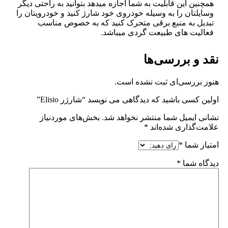
همچنین این قابلیت به شما اجازه میدهد بتوانید به راحتی دیگر
وسایلتان را به وسیله خودروی خود شارژ کنید و خودرویتان را
تبدیل به منبع برقی متحرک کنید که به خصوص مناسب
فعالیت های طبیعت گردی میباشد.
نقد و بررسی‌ها
هنوز بررسی‌ای ثبت نشده است.
اولین کسی باشید که دیدگاهی می نویسد “شارژر Elisio”
نشانی ایمیل شما منتشر نخواهد شد.
بخش‌های موردنیاز
علامت‌گذاری شده‌اند
*
امتیاز شما
*
دیدگاه شما
*