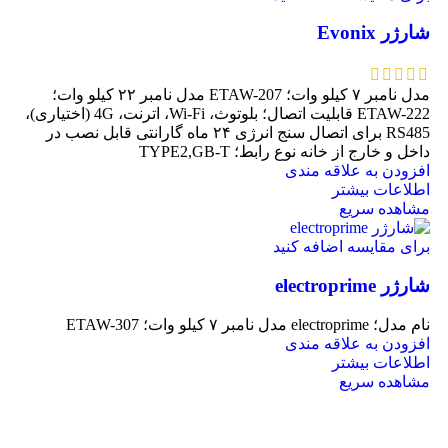
شارژر Evonix
مدل نامبر ۷ کیلو وات؛ ETAW-207 مدل نامبر ۲۲ کیلو وات؛
ETAW-222 قابلیت اتصال؛ بلوتوث، Wi-Fi، اترنت، 4G (اختیاری)،
RS485 برای اتصال سنج انرژی ۲۴ ماه گارانتی قابل نصب در
داخل و خارج از خانه نوع رابط؛ TYPE2,GB-T
افزودن به علاقه مندی
اطلاعات بیشتر
مشاهده سریع
برای مقایسه اضافه کنید
شارژر electroprime
نام مدل؛ electroprime مدل نامبر ۷ کیلو وات؛ ETAW-307
افزودن به علاقه مندی
اطلاعات بیشتر
مشاهده سریع