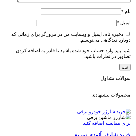
نام
*
ایمیل
*
ذخیره نام، ایمیل و وبسایت من در مرورگر برای زمانی که
دوباره دیدگاهی می‌نویسم.
شما باید وارد حساب خود شده باشید تا قادر به اضافه کردن
تصاویر در نظرات باشید.
سوالات متداول
محصولات پیشنهادی
برای مقایسه اضافه کنید
خرید شارژر آئودی سریع