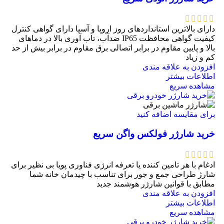
دارای بالاترین استانداردهای روز اروپا و آسیا دارای گواهی کنترل
کیفیت گواهی محافظت IP65 ضدآب، تاب آوری بالا در دماهای
بالا و پایین مقاوم در برابر اتصالی برق مقاوم در برابر بیش از حد
کم و زیاد
افزودن به علاقه مندی
اطلاعات بیشتر
مشاهده سریع
برای مقایسه اضافه کنید
خرید شارژر فولکس واگن سریع
ادغام با هر تامین کننده یا تعرفه انرژی فناوری پویا بی نظیر برای
شارژ طراحی جمع و جور برای تناسب با چیدمان خانه شما
مطابق با قوانین شارژر هوشمند جدید
افزودن به علاقه مندی
اطلاعات بیشتر
مشاهده سریع