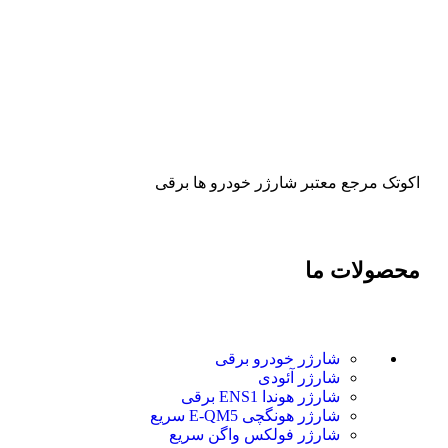
اکوتک مرجع معتبر شارژر خودرو ها برقی
محصولات ما
شارژر خودرو برقی
شارژر آئودی
شارژر هوندا ENS1 برقی
شارژر هونگچی E-QM5 سریع
شارژر فولکس واگن سریع