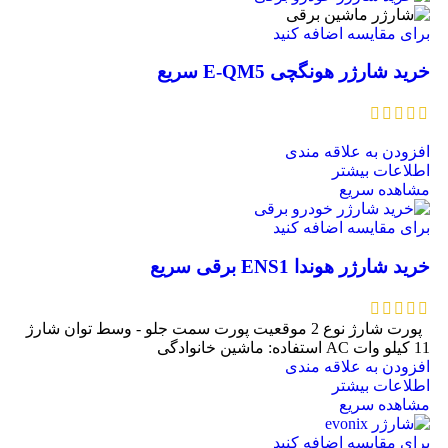
برای مقایسه اضافه کنید
خرید شارژر هونگچی E-QM5 سریع
افزودن به علاقه مندی
اطلاعات بیشتر
مشاهده سریع
برای مقایسه اضافه کنید
خرید شارژر هوندا ENS1 برقی سریع
پورت شارژ نوع 2
موقعیت پورت سمت جلو - وسط
توان شارژ
11 کیلو وات AC
استفاده: ماشین خانوادگی
افزودن به علاقه مندی
اطلاعات بیشتر
مشاهده سریع
برای مقایسه اضافه کنید