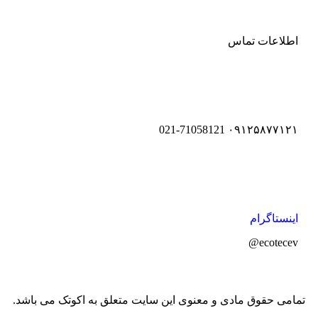
اطلاعات تماس
۰۹۱۲۵۸۷۷۱۲۱ 021-71058121
اینستاگرام
ecotecev@
تمامی حقوق مادی و معنوی این سایت متعلق به اکوتک می باشد.