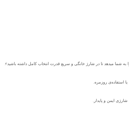
 استفاده‌ی روزمره.
شارژی ایمن و پایدار.