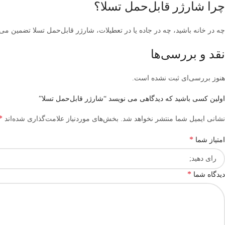
چرا شارژر قابل‌حمل تسلا؟
چه در خانه باشید، چه در جاده یا در تعطیلات، شارژر قابل‌حمل تسلا تضمین 
نقد و بررسی‌ها
هنوز بررسی‌ای ثبت نشده است.
اولین کسی باشید که دیدگاهی می نویسد “شارژر قابل‌حمل تسلا”
*
نشانی ایمیل شما منتشر نخواهد شد.
بخش‌های موردنیاز علامت‌گذاری شده‌اند
*
امتیاز شما
*
دیدگاه شما