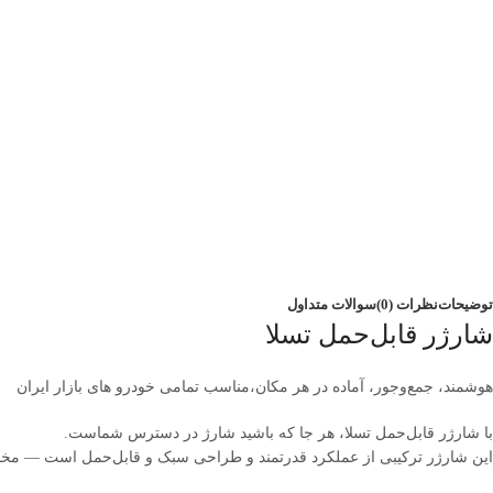
توضیحات
نظرات (0)
سوالات متداول
شارژر قابل‌حمل تسلا
هوشمند، جمع‌وجور، آماده در هر مکان،مناسب تمامی خودرو های بازار ایران
با شارژر قابل‌حمل تسلا، هر جا که باشید شارژ در دسترس شماست.
این شارژر ترکیبی از عملکرد قدرتمند و طراحی سبک و قابل‌حمل است — مخصو