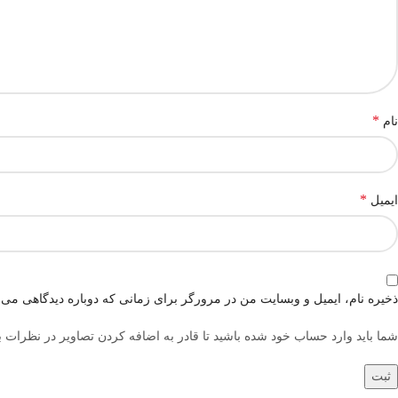
*
نام
*
ایمیل
ذخیره نام، ایمیل و وبسایت من در مرورگر برای زمانی که دوباره دیدگاهی می‌
شما باید وارد حساب خود شده باشید تا قادر به اضافه کردن تصاویر در نظرات ب