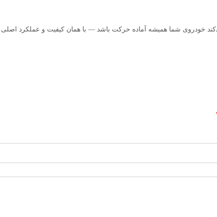
می‌کند خودروی شما همیشه آماده حرکت باشد — با همان کیفیت و عملکرد اصلی 