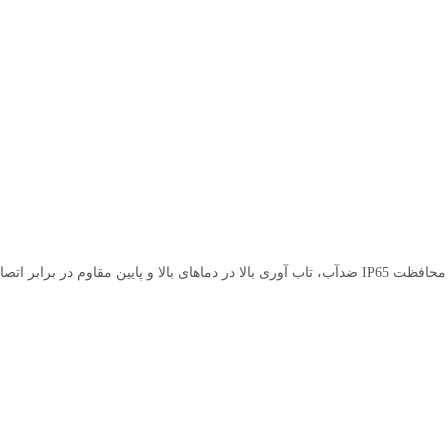
بر بیش از حد کم و زیاد