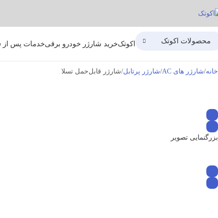
محصولات اکوتک
اکوتک
خرید شارژر خودرو برقی
خدمات پس از 
خانه
شارژر های AC
شارژر پرتابل
شارژر قابل‌حمل تسلا
بزرگنمایی تصویر