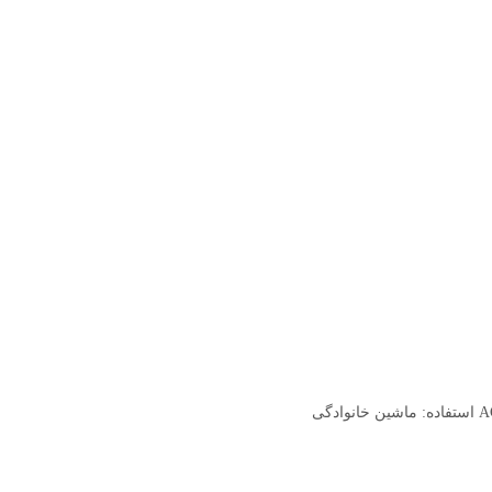
استفاده: ماشین خانوادگی