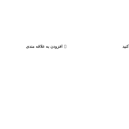
نید
افزودن به علاقه مندی