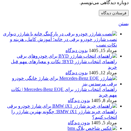
دوباره دیدگاهی می‌نویسم.
بستن
نصب شارژر خودرو برقی در خانه؛ آموزش کامل، هزینه و
نکات نصب
مرداد 15, 1405
بدون دیدگاه
راهنمای انتخاب شارژر BYD؛ نکات و معیارهای مهم قبل
خرید
مرداد 12, 1405
بدون دیدگاه
راهنمای انتخاب شارژر برای Mercedes-Benz EQE | نکات
مهم خرید
مرداد 8, 1405
بدون دیدگاه
راهنمای خرید شارژر BMW iX1؛ چگونه بهترین شارژر را
انتخاب کنیم؟
مرداد 5, 1405
بدون دیدگاه