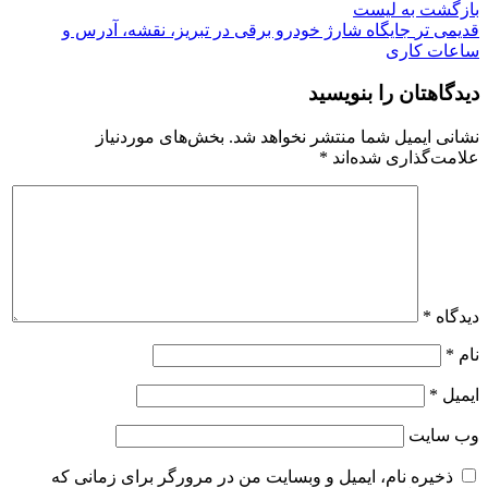
بازگشت به لیست
قدیمی تر
جایگاه شارژ خودرو برقی در تبریز، نقشه، آدرس و
ساعات کاری
دیدگاهتان را بنویسید
نشانی ایمیل شما منتشر نخواهد شد.
بخش‌های موردنیاز
علامت‌گذاری شده‌اند
*
دیدگاه
*
نام
*
ایمیل
*
وب‌ سایت
ذخیره نام، ایمیل و وبسایت من در مرورگر برای زمانی که