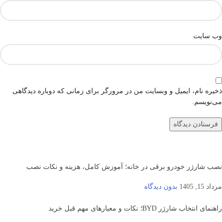
وب‌ سایت
ذخیره نام، ایمیل و وبسایت من در مرورگر برای زمانی که دوباره دیدگاهی
می‌نویسم.
نصب شارژر خودرو برقی در خانه؛ آموزش کامل، هزینه و نکات نصب
مرداد 15, 1405
بدون دیدگاه
راهنمای انتخاب شارژر BYD؛ نکات و معیارهای مهم قبل خرید