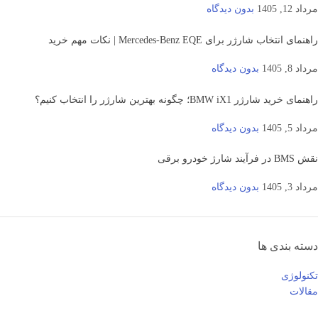
مرداد 12, 1405
بدون دیدگاه
راهنمای انتخاب شارژر برای Mercedes-Benz EQE | نکات مهم خرید
مرداد 8, 1405
بدون دیدگاه
راهنمای خرید شارژر BMW iX1؛ چگونه بهترین شارژر را انتخاب کنیم؟
مرداد 5, 1405
بدون دیدگاه
نقش BMS در فرآیند شارژ خودرو برقی
مرداد 3, 1405
بدون دیدگاه
دسته بندی ها
تکنولوژی
مقالات