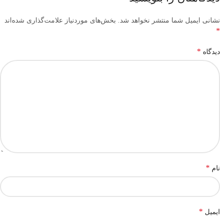
نشانی ایمیل شما منتشر نخواهد شد.
بخش‌های موردنیاز علامت‌گذاری شده‌اند
*
*
دیدگاه
*
نام
*
ایمیل