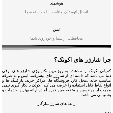
هوشمند
اتصال اتوماتیک متناسب با خواسته شما
ایمن
محافظت از شما و خودروی شما
چرا شارژر های اکوتک؟
کمپانی اکوتک ارائه دهنده به روز ترین تکنولوژی شارژر های برقی
دنیا می باشد که دامنه ای از شارژر های پیشرفته، ایمن و به صرفه
مناسب خانه ،محل کار، فروشگاه ها، مراکز خرید، پارکینگ ها و
انواع نقاط قابل استفاده را عرضه می کند. اکوتک با بکار گیری تیمی
مجرب از مهندسین و متخصصین خبره آماده ارائه بهترین خدمات و
پشتیبانی می باشد.
رابط های شارژ سازگار