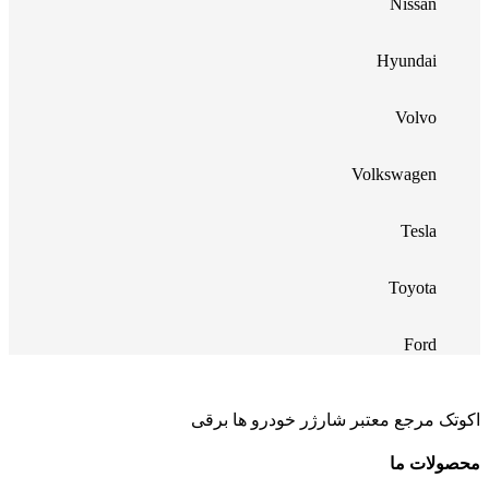
Nissan
Hyundai
Volvo
Volkswagen
Tesla
Toyota
Ford
اکوتک مرجع معتبر شارژر خودرو ها برقی
محصولات ما