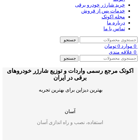
خرید شارژر خودرو برقی
خدمات پس از فروش
مجله اکوتک
درباره ما
تماس با ما
جستجو
0
موارد
0
تومان
0
علاقه مندی
جستجو
اکوتک مرجع رسمی واردات و توزیع شارژر خودروهای
برقی در ایران
بهترین دیزاین برای بهترین تجربه
آسان
استفاده، نصب و راه اندازی آسان