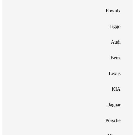
Fownix
Tiggo
Audi
Benz
Lexus
KIA
Jaguar
Porsche