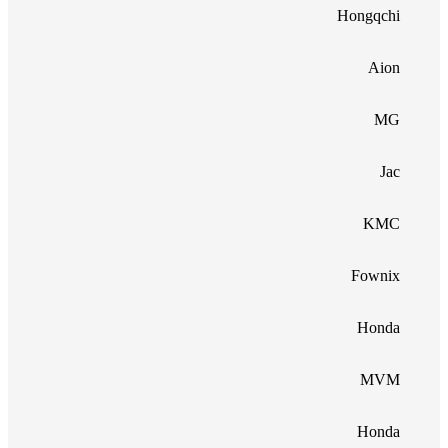
Hongqchi
Aion
MG
Jac
KMC
Fownix
Honda
MVM
Honda