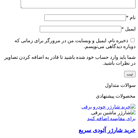
نام
*
ایمیل
*
ذخیره نام، ایمیل و وبسایت من در مرورگر برای زمانی که
دوباره دیدگاهی می‌نویسم.
شما باید وارد حساب خود شده باشید تا قادر به اضافه کردن تصاویر
در نظرات باشید.
سوالات متداول
محصولات پیشنهادی
برای مقایسه اضافه کنید
خرید شارژر آئودی سریع