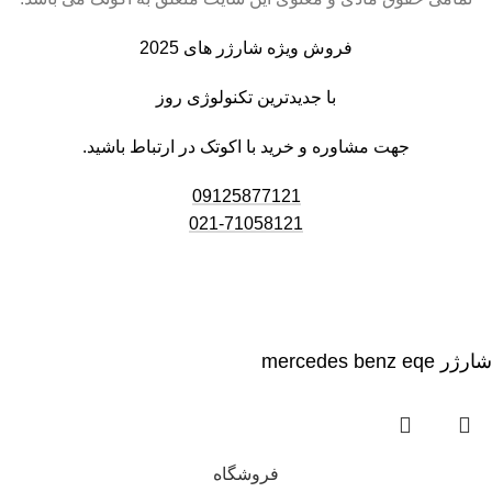
فروش ویژه شارژر های 2025
با جدیدترین تکنولوژی روز
جهت مشاوره و خرید با اکوتک در ارتباط باشید.
09125877121
021-71058121
شارژر mercedes benz eqe
فروشگاه