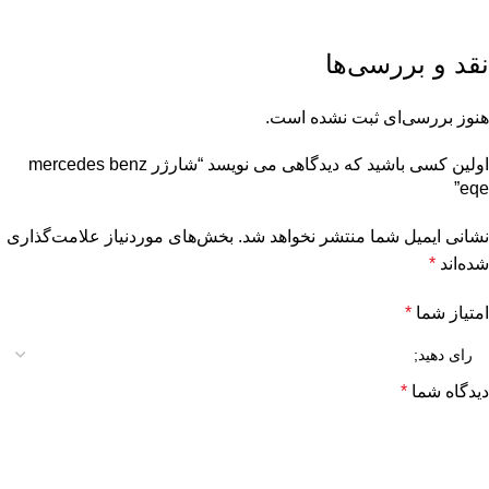
نقد و بررسی‌ها
هنوز بررسی‌ای ثبت نشده است.
اولین کسی باشید که دیدگاهی می نویسد “شارژر mercedes benz
eqe”
نشانی ایمیل شما منتشر نخواهد شد.
بخش‌های موردنیاز علامت‌گذاری
شده‌اند
*
امتیاز شما
*
دیدگاه شما
*