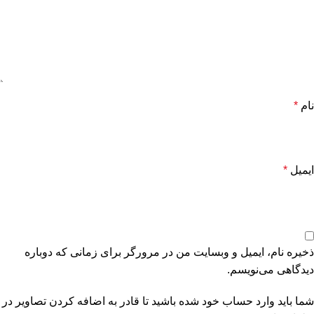
نام
*
ایمیل
*
ذخیره نام، ایمیل و وبسایت من در مرورگر برای زمانی که دوباره
دیدگاهی می‌نویسم.
شما باید وارد حساب خود شده باشید تا قادر به اضافه کردن تصاویر در