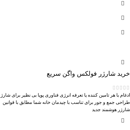
خرید شارژر فولکس واگن سریع
ادغام با هر تامین کننده یا تعرفه انرژی فناوری پویا بی نظیر برای شارژ
طراحی جمع و جور برای تناسب با چیدمان خانه شما مطابق با قوانین
شارژر هوشمند جدید