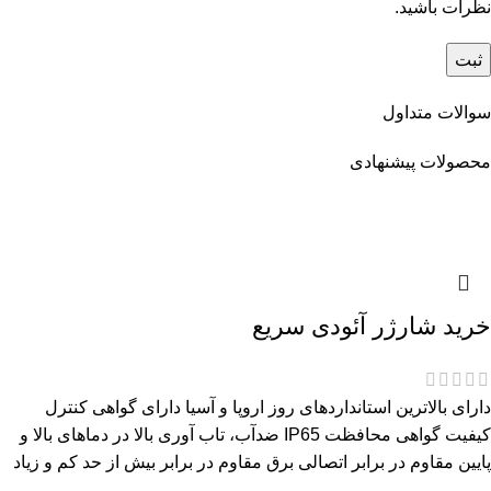
نظرات باشید.
سوالات متداول
محصولات پیشنهادی
خرید شارژر آئودی سریع
دارای بالاترین استانداردهای روز اروپا و آسیا دارای گواهی کنترل
کیفیت گواهی محافظت IP65 ضدآب، تاب آوری بالا در دماهای بالا و
پایین مقاوم در برابر اتصالی برق مقاوم در برابر بیش از حد کم و زیاد