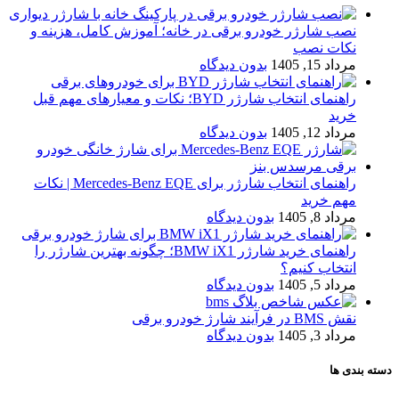
نصب شارژر خودرو برقی در خانه؛ آموزش کامل، هزینه و
نکات نصب
مرداد 15, 1405
بدون دیدگاه
راهنمای انتخاب شارژر BYD؛ نکات و معیارهای مهم قبل
خرید
مرداد 12, 1405
بدون دیدگاه
راهنمای انتخاب شارژر برای Mercedes-Benz EQE | نکات
مهم خرید
مرداد 8, 1405
بدون دیدگاه
راهنمای خرید شارژر BMW iX1؛ چگونه بهترین شارژر را
انتخاب کنیم؟
مرداد 5, 1405
بدون دیدگاه
نقش BMS در فرآیند شارژ خودرو برقی
مرداد 3, 1405
بدون دیدگاه
دسته بندی ها