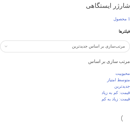
شارژر ایستگاهی
1 محصول
فیلترها
مرتب سازی بر اساس
محبوبیت
متوسط امتیاز
جدیدترین
قیمت: کم به زیاد
قیمت: زیاد به کم