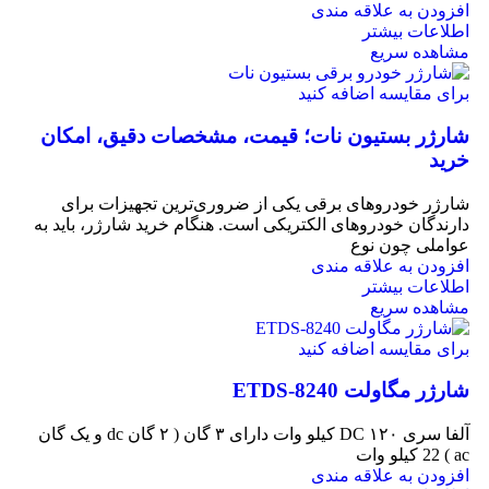
افزودن به علاقه مندی
اطلاعات بیشتر
مشاهده سریع
برای مقایسه اضافه کنید
شارژر بستیون نات؛ قیمت، مشخصات دقیق، امکان
خرید
شارژر خودروهای برقی یکی از ضروری‌ترین تجهیزات برای
دارندگان خودروهای الکتریکی است. هنگام خرید شارژر، باید به
عواملی چون نوع
افزودن به علاقه مندی
اطلاعات بیشتر
مشاهده سریع
برای مقایسه اضافه کنید
شارژر مگاولت ETDS-8240
آلفا سری DC ۱۲۰ کیلو وات دارای ۳ گان ( ۲ گان dc و یک گان
ac ) 22 کیلو وات
افزودن به علاقه مندی