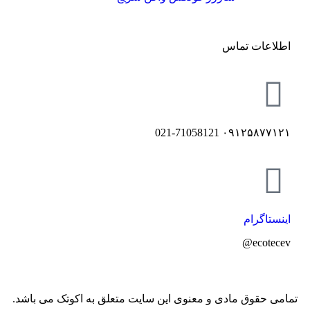
اطلاعات تماس
۰۹۱۲۵۸۷۷۱۲۱ 021-71058121
اینستاگرام
ecotecev@
تمامی حقوق مادی و معنوی این سایت متعلق به اکوتک می باشد.