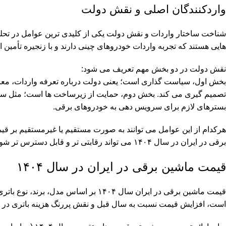
واردکنندگان اصلی و نقش دولت
شناخت ساختار واردات و نقش دولت یکی از کلیدی ترین عوامل در تحل
هایی هستند که تجربه واردات خودروهای چینی دارند و با زنجیره تأمین 
نقش دولت در دو بخش مهم تعریف می شود:
بخش اول، سیاست گذاری است؛ یعنی دولت درباره تعرفه واردات، معاف
تصمیم گیری می کند. بخش دوم، حمایت از زیرساخت ها است؛ مثل ساخ
بسترهای لازم برای سرویس دهی به خودروهای برقی.
هرکدام از این عوامل می توانند به صورت مستقیم یا غیرمستقیم بر قیمت
برقی در ایران در سال ۱۴۰۴ می تواند رقابتی تر و قابل دسترس تر شود.
قیمت ماشین برقی در ایران در سال ۱۴۰۴
قیمت ماشین برقی در ایران سال ۱۴۰۴ بر 
است، افزایش قیمت نسبت به سال قبل و نقش پررنگ هزینه باتری در 