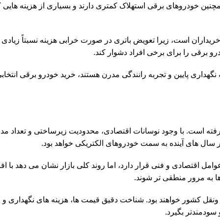
ین خودروهای برقی استهلاک کمتری دارند و بسیاری از هزینه هایی ک
خریداران است، زیرا تعویض باتری در صورت خرابی هزینه نسبتاً زیادی 
 برقی را برای برخی افراد دشوار کند.
ه نگهداری پایین و تجربه رانندگی مدرن هستند، خرید خودرو برقی انتخا
رفته است. با وجود نوسانات اقتصادی، محدودیت زیرساختی و تعداد مد
سال های آینده به سمت خودروهای الکتریکی خواهد بود.
ی از عوامل اقتصادی و فنی قرار دارد، اما روند کلی بازار نشان می دهد با 
 به مرور منطقی تر شوند.
 ونقل کشور خواهند بود. شناخت دقیق قیمت ها، هزینه های نگهداری و 
 سودمندتر بگیرد.