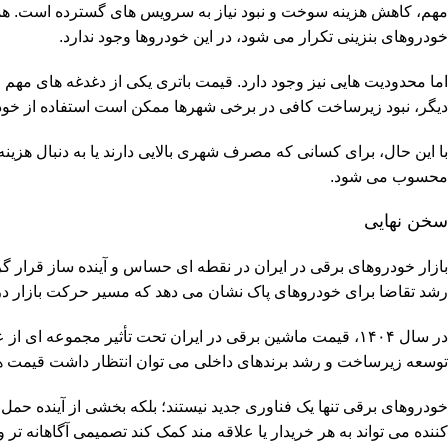
مهم، کاهش هزینه سوخت و نبود نیاز به سرویس های گسترده است. همچن
خودروهای بنزینی تکرار می شود، در این خودروها وجود ندارد.
اما محدودیت هایی نیز وجود دارد. قیمت باتری یکی از دغدغه های مهم 
دیگر، نبود زیرساخت کافی در برخی شهرها ممکن است استفاده از خودرو
با این حال، برای کسانی که مصرف شهری بالایی دارند یا به دنبال هزین
محسوب می شود.
سخن نهایی
بازار خودروهای برقی در ایران در نقطه ای حساس و آینده ساز قرار گ
رشد تقاضا برای خودروهای پاک نشان می دهد که مسیر حرکت بازار در 
در سال ۱۴۰۴، قیمت ماشین برقی در ایران تحت تأثیر مجموعه ا
توسعه زیرساخت و رشد برندهای داخلی می توان انتظار داشت قیمت ها
خودروهای برقی تنها یک فناوری جدید نیستند؛ بلکه بخشی از آینده حمل
کننده می تواند به هر خریدار یا علاقه مند کمک کند تصمیمی آگاهانه تر و