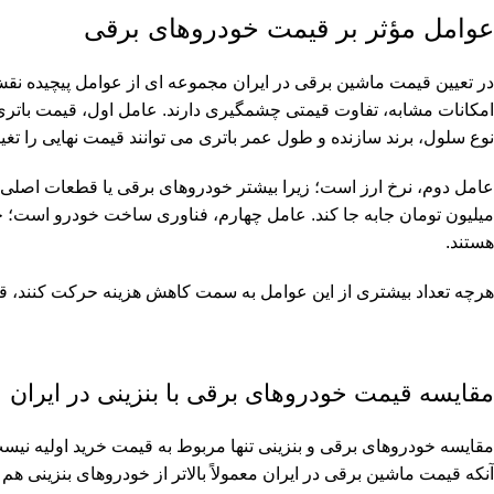
عوامل مؤثر بر قیمت خودروهای برقی
در تعیین قیمت ماشین برقی در ایران مجموعه ای از عوامل پیچیده نقش
نوع سلول، برند سازنده و طول عمر باتری می توانند قیمت نهایی را تغیی
عامل دوم، نرخ ارز است؛ زیرا بیشتر خودروهای برقی یا قطعات اصلی آ
میلیون تومان جابه جا کند. عامل چهارم، فناوری ساخت خودرو است؛ خودر
هستند.
هرچه تعداد بیشتری از این عوامل به سمت کاهش هزینه حرکت کنند، قیمت ماشین برقی در ایران در ۱۴۰۴
مقایسه قیمت خودروهای برقی با بنزینی در ایران
مقایسه خودروهای برقی و بنزینی تنها مربوط به قیمت خرید اولیه نیست
آنکه قیمت ماشین برقی در ایران معمولاً بالاتر از خودروهای بنزینی