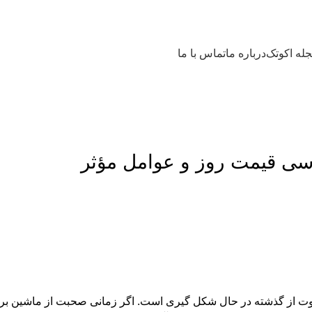
له اکوتک
درباره ما
تماس با ما
فاوت از گذشته در حال شکل گیری است. اگر زمانی صحبت از ماشین بر