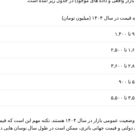
قیمت در سال ۱۴۰۴ (میلیون تومان)
۱,۴۰
تا ۲,۵۰۰
تا ۳,۶۰۰
۹۰۰
تا ۵,۵۰۰
این قیمت ها بر اساس داده های واقعی بازار تنظیم شده اند و نمایشگر وضعیت عمومی بازار در سال ۴۰۴
ی دولتی و قیمت جهانی باتری، ممکن است در طول سال نوسان هایی دا