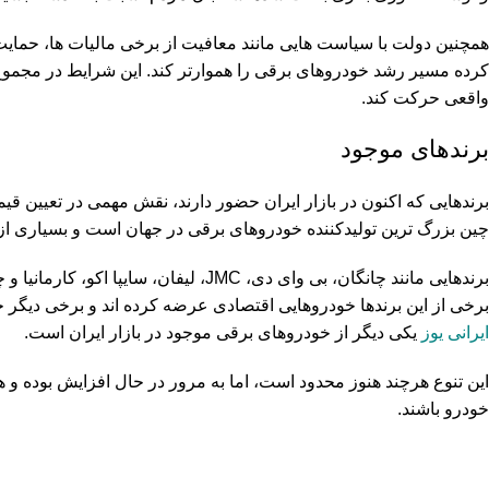
همچنین دولت با سیاست هایی مانند معافیت از برخی مالیات ها، حما
کرده مسیر رشد خودروهای برقی را هموارتر کند. این شرایط در مجموع
واقعی حرکت کند.
برندهای موجود
برندهایی که اکنون در بازار ایران حضور دارند، نقش مهمی در تعیین 
چین بزرگ ترین تولیدکننده خودروهای برقی در جهان است و بسیاری از م
برندهایی مانند چانگان، بی وای دی، JMC، ل
برخی از این برندها خودروهایی اقتصادی عرضه کرده اند و برخی دیگر خو
ایرانی یوز
یکی دیگر از خودروهای برقی موجود در بازار ایران است.
این تنوع هرچند هنوز محدود است، اما به مرور در حال افزایش بوده و ه
خودرو باشند.