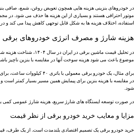
در خودروهای بنزینی هزینه هایی همچون تعویض روغن، شمع، صافی بنزین
موتور احتراقی هستند و بسیاری از این هزینه ها حذف می شود. در مج
استفاده، اختلاف هزینه ها به شکل قابل توجهی کاهش پیدا می کند و د
هزینه شارژ و مصرف انرژی خودروهای برقی
در تحلیل قیمت ماشین برقی 
موضوع باعث می شود هزینه سوخت آنها در مقایسه با بنزین ناچیز باشد
در مقایسه با هزینه بنزین برای پیمایش همین مسیر بسیار کمتر است
شود.
در صورت توسعه ایستگاه های شارژ سریع، هزینه شارژ عمومی کمی بیشتر 
مزایا و معایب خرید خودرو برقی از نظر قیمت
خرید خودرو برقی یک تصمیم اقتصادی بلندمدت است. از یک طرف، قیمت 