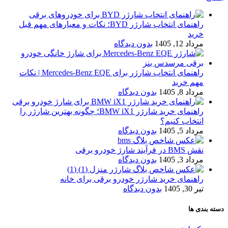
راهنمای انتخاب شارژر BYD؛ نکات و معیارهای مهم قبل
خرید
مرداد 12, 1405
بدون دیدگاه
راهنمای انتخاب شارژر برای Mercedes-Benz EQE | نکات
مهم خرید
مرداد 8, 1405
بدون دیدگاه
راهنمای خرید شارژر BMW iX1؛ چگونه بهترین شارژر را
انتخاب کنیم؟
مرداد 5, 1405
بدون دیدگاه
نقش BMS در فرآیند شارژ خودرو برقی
مرداد 3, 1405
بدون دیدگاه
راهنمای خرید شارژر خودرو برقی برای خانه
تیر 30, 1405
بدون دیدگاه
دسته بندی ها