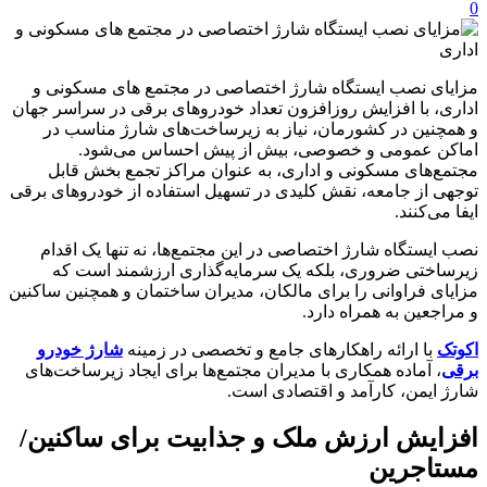
0
مزایای نصب ایستگاه شارژ اختصاصی در مجتمع‌ های مسکونی و
اداری، با افزایش روزافزون تعداد خودروهای برقی در سراسر جهان
و همچنین در کشورمان، نیاز به زیرساخت‌های شارژ مناسب در
اماکن عمومی و خصوصی، بیش از پیش احساس می‌شود.
مجتمع‌های مسکونی و اداری، به عنوان مراکز تجمع بخش قابل
توجهی از جامعه، نقش کلیدی در تسهیل استفاده از خودروهای برقی
ایفا می‌کنند.
نصب ایستگاه شارژ اختصاصی در این مجتمع‌ها، نه تنها یک اقدام
زیرساختی ضروری، بلکه یک سرمایه‌گذاری ارزشمند است که
مزایای فراوانی را برای مالکان، مدیران ساختمان و همچنین ساکنین
و مراجعین به همراه دارد.
اکوتک
با ارائه راهکارهای جامع و تخصصی در زمینه
شارژ خودرو
برقی
، آماده همکاری با مدیران مجتمع‌ها برای ایجاد زیرساخت‌های
شارژ ایمن، کارآمد و اقتصادی است.
افزایش ارزش ملک و جذابیت برای ساکنین/
مستاجرین