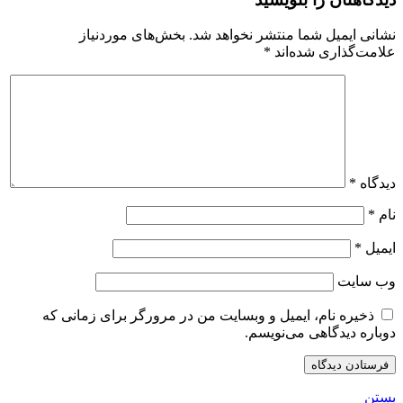
نشانی ایمیل شما منتشر نخواهد شد.
بخش‌های موردنیاز
علامت‌گذاری شده‌اند
*
دیدگاه
*
نام
*
ایمیل
*
وب‌ سایت
ذخیره نام، ایمیل و وبسایت من در مرورگر برای زمانی که
دوباره دیدگاهی می‌نویسم.
بستن