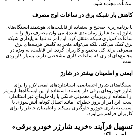
امکانات مجتمع شود.
کاهش بار شبکه برق در ساعات اوج مصرف
با برنامه‌ریزی صحیح و استفاده از قابلیت‌های هوشمند ایستگاه‌های
شارژ (مانند شارژ زمان‌بندی شده)، می‌توان مصرف برق را به
ساعات کم‌باری شبکه منتقل کرد. این امر نه تنها به پایداری شبکه
برق کمک می‌کند، بلکه می‌تواند منجر به کاهش هزینه‌های برق
مصرفی برای کل مجتمع و کاربران گردد. این قابلیت، به ویژه در
مجتمع‌های اداری که ساعات کاری مشخصی دارند، بسیار کاربردی
است.
ایمنی و اطمینان بیشتر در شارژ
ایستگاه‌های شارژ اختصاصی، استانداردهای ایمنی لازم را برای
شارژ خودروهای برقی دارا هستند. استفاده از این ایستگاه‌ها، ایمن‌تر
از استفاده از پریزهای معمولی خانگی یا راه‌حل‌های غیر استاندارد
است. این امر از بروز خطراتی مانند اتصال کوتاه، آتش‌سوزی یا
آسیب به باتری خودرو جلوگیری می‌کند و اطمینان خاطر را برای
کاربران فراهم می‌آورد.
تسهیل فرآیند «خرید شارژر خودرو برقی»