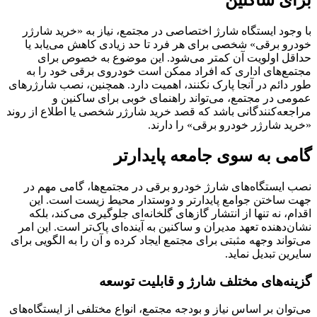
برای ساکنین
با وجود ایستگاه شارژ اختصاصی در مجتمع، نیاز به «خرید شارژر
خودرو برقی» شخصی برای هر فرد تا حد زیادی کاهش می‌یابد یا
حداقل اولویت آن کمتر می‌شود. این موضوع به خصوص برای
مجتمع‌های اداری که افراد ممکن است خودروی برقی خود را به
طور دائم در آنجا پارک نکنند، اهمیت دارد. همچنین، نصب شارژرهای
عمومی در مجتمع، می‌تواند راهنمای خوبی برای ساکنین و
مراجعه‌کنندگانی باشد که قصد خرید شارژر شخصی یا اطلاع از روند
«خرید شارژر خودرو برقی» را دارند.
گامی به سوی جامعه پایدارتر
نصب ایستگاه‌های شارژ خودرو برقی در مجتمع‌ها، گامی مهم در
جهت ساختن جوامع پایدارتر و دوستدار محیط زیست است. این
اقدام، نه تنها از انتشار گازهای گلخانه‌ای جلوگیری می‌کند، بلکه
نشان‌دهنده تعهد مدیران و ساکنین به آینده‌ای پاک‌تر است. این امر
می‌تواند وجهه مثبتی برای مجتمع ایجاد کرده و آن را به الگویی برای
سایرین تبدیل نماید.
گزینه‌های مختلف شارژ و قابلیت توسعه
می‌توان بر اساس نیاز و بودجه مجتمع، انواع مختلفی از ایستگاه‌های