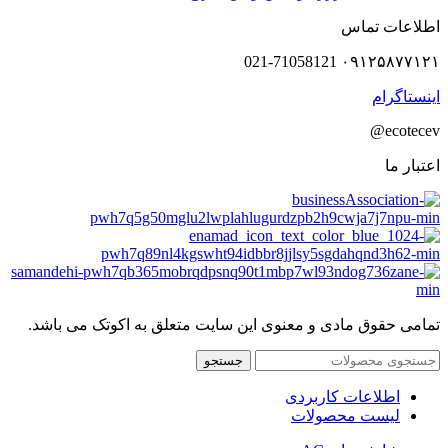
اطلاعات تماس
۰۹۱۲۵۸۷۷۱۲۱ 021-71058121
اینستاگرام
ecotecev@
اعتبار ما
تمامی حقوق مادی و معنوی این سایت متعلق به اکوتک می باشد.
جستجو
اطلاعات کاربردی
لیست محصولات