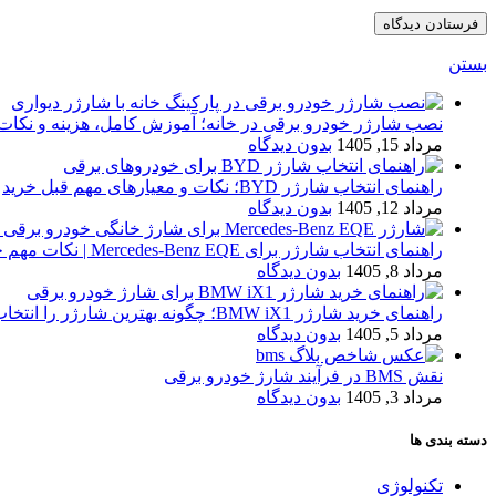
بستن
نصب شارژر خودرو برقی در خانه؛ آموزش کامل، هزینه و نکا
مرداد 15, 1405
بدون دیدگاه
راهنمای انتخاب شارژر BYD؛ نکات و معیارهای مهم قبل خرید
مرداد 12, 1405
بدون دیدگاه
راهنمای انتخاب شارژر برای Mercedes-Benz EQE | نکات مهم خرید
مرداد 8, 1405
بدون دیدگاه
راهنمای خرید شارژر BMW iX1؛ چگونه بهترین شارژر را انتخاب کنیم؟
مرداد 5, 1405
بدون دیدگاه
نقش BMS در فرآیند شارژ خودرو برقی
مرداد 3, 1405
بدون دیدگاه
دسته بندی ها
تکنولوژی