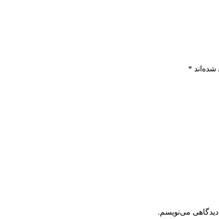
شده‌اند
*
دیدگاهی می‌نویسم.