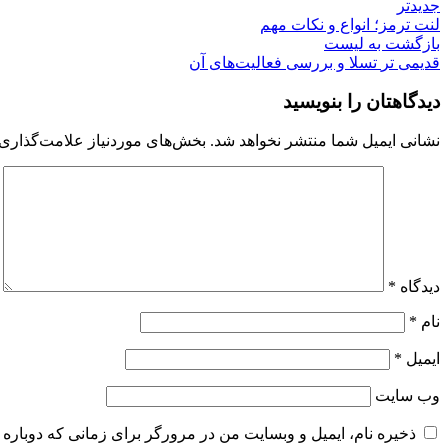
جدیدتر
لنت ترمز؛ انواع و نکات مهم
بازگشت به لیست
قدیمی تر
تسلا و بررسی فعالیت‌های آن
دیدگاهتان را بنویسید
نشانی ایمیل شما منتشر نخواهد شد.
بخش‌های موردنیاز علامت‌گذاری 
دیدگاه
*
نام
*
ایمیل
*
وب‌ سایت
ذخیره نام، ایمیل و وبسایت من در مرورگر برای زمانی که دوباره 