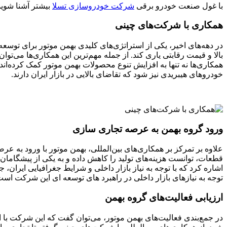
با غول صنعت خودرو برقی
شرکت خودروسازی تسلا
بیشتر آشنا شوید
همکاری با شرکت‌های چینی
در دهه‌های اخیر، یکی از استراتژی‌های کلیدی بهمن موتور برای توسع
بالا و قیمت رقابتی یاری کند. از جمله مهم‌ترین این همکاری‌ها می‌توا
خودروهای هیبریدی نیز شود که تقاضای بالایی در بازار ایران دارند.
ورود گروه بهمن به عرصه تجاری سازی
علاوه بر تمرکز بر همکاری‌های بین‌المللی، بهمن موتور با ورود به 
قطعات، توانست هزینه‌های تولید را کاهش داده و به یکی از پیشگام
اشاره کرد که با توجه به نیاز بازار داخلی و شرایط جغرافیایی ایران، جا
توجه به نیازهای بازار داخلی در راهبرد های توسعه‌ ای این شرکت است
ارزیابی‌ فعالیت‌های گروه بهمن
در جمع‌بندی فعالیت‌های بهمن موتور، می‌توان گفت که این شرکت با 