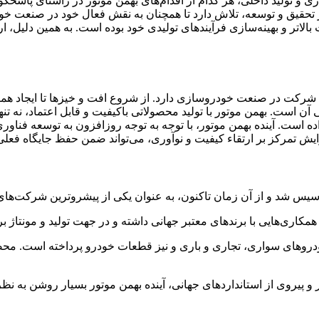
ازی و تولید داخلی، هر کدام از اقدام‌های بهمن موتور در راستای پاس
در تحقیق و توسعه، تلاش دارد تا همچنان به نقش فعال خود در صنعت خ
 بالاتر و بهینه‌سازی فرآیندهای تولیدی خود بوده است. به همین دلیل،
ن شرکت در صنعت خودروسازی دارد. از شروع افت و خیزها تا ایجاد همک
ن است. بهمن موتور با تولید محصولاتی باکیفیت و قابل اعتماد، نه تنها 
اده است. آینده بهمن موتور، با توجه به توجه روزافزون به توسعه فنا
زایش تمرکز بر ارتقاء کیفیت و نوآوری، می‌تواند ضمن حفظ جایگاه فعل
 خودروهای سواری، تجاری و باری و نیز قطعات خودرو پرداخته است. 
ار و پیروی از استانداردهای جهانی، آینده بهمن موتور بسیار روشن به نظر