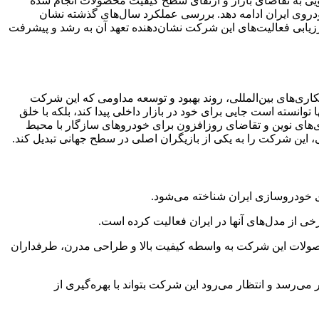
خگویی به تقاضای بازار و ارتقای سطح کیفیت محصولات انجام شده
ودروی ایران ادامه دهد. بررسی عملکرد سال‌های گذشته نشان
 ارزیابی فعالیت‌های این شرکت نشان‌دهنده تعهد آن به رشد و پیشرفت
اری‌های بین‌المللی، روند بهبود و توسعه مداومی که این شرکت
توانسته است جایی برای خود در بازار داخلی پیدا کند، بلکه با خلق
وری‌های نوین و تقاضای روزافزون برای خودروهای سازگار با محیط
ی، این شرکت را به یکی از بازیگران اصلی در سطح جهانی تبدیل کند.
محصولات این شرکت به واسطه کیفیت بالا و طراحی مدرن، طرفداران
 می‌رسد و انتظار می‌رود این شرکت بتواند با بهره‌گیری از