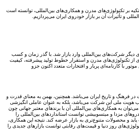
بر تکنولوژی‌های مدرن و همکاری‌های بین‌المللی، توانسته است
للی و تأثیرات آن بر بازار خودروی ایران می‌پردازیم.
یگر شرکت‌های بین‌المللی وارد بازار شد. با گذر زمان و کسب
یری از تکنولوژی‌های مدرن و استقرار خطوط تولید پیشرفته، کیفیت
ر با کارنامه‌ای پربار و افتخارات متعدد اکنون جزو
 در فرهنگ و تاریخ ایران می‌باشد. همچنین، بهمن به معنای قدرت و
اب هویت ملی این شرکت می‌باشد، بلکه به عنوان عاملی انگیزشی
‌توان به همکاری‌های بین‌المللی آن با برندهای معتبر جهانی چون
روهای مزدا و میتسوبیشی توانست استانداردهای بین‌المللی را
ابد و محصولات متنوع‌تری به بازار عرضه کند. نتیجه این همکاری،
لوژی‌های روز دنیا و قیمت‌های رقابتی توانست بازارهای جدیدی را