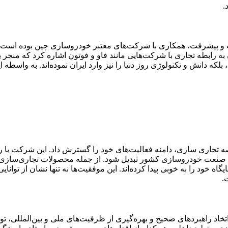
.
ه و پیشرفت، همکاری با شرکت‌های معتبر خودروسازی چین بوده است. ای
ن به رابطه تجاری با شرکت‌هایی مانند فاو و فوتون اشاره کرد که منجر 
عرصه تجاری سازی، دامنه فعالیت‌های خود را گسترش داد. این شرکت با
ان صنعت خودروسازی کشور تبدیل شود. از جمله محصولات تجاری‌سازی‌ش
یگاه خود را به خوبی پیدا کرده‌اند. این موفقیت‌ها نه تنها نشان از توان
.
اتخاذ راهبردهای صحیح و بهره‌گیری از ظرفیت‌های ملی و بین‌المللی، 