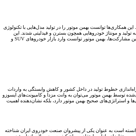
ن همکاری‌ها توانست بهمن موتور را در تولید مدل‌هایی با تکنولوژی
به تولید و مونتاژ خودروهایی همچون بسترن و فیدلیتی شدند. این
همکاری‌ها نه تنها به افزایش تنوع محصولات بهمن موتور کمک کرده‌اند، بلکه دانش و تکنولوژی روز دنیا را نیز وارد ایران نموده‌اند. به واسطه این مشارکت‌ها، بهمن موتور توانست وارد بازار خودروهای SUV و
 راه‌اندازی خطوط تولید در داخل کشور و کاهش وابستگی به واردات
ده توسط بهمن موتور می‌توان به وانت مزدا و کامیونت‌های ایسوزو
ایی‌ها و استراتژی‌های صحیح بهمن موتور دارد، بلکه نشان‌دهنده اهمیت
توانسته است به عنوان یکی از پیشروان صنعت خودروی ایران شناخته