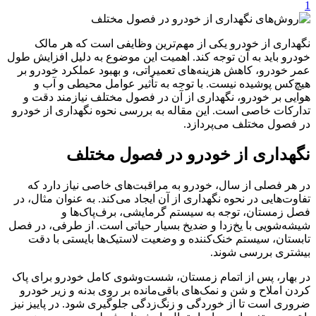
1
نگهداری از خودرو یکی از مهم‌ترین وظایفی است که هر مالک
خودرو باید به آن توجه کند. اهمیت این موضوع به دلیل افزایش طول
عمر خودرو، کاهش هزینه‌های تعمیراتی، و بهبود عملکرد خودرو بر
هیچ‌کس پوشیده نیست. با توجه به تأثیر عوامل محیطی و آب و
هوایی بر خودرو، نگهداری از آن در فصول مختلف نیازمند دقت و
تدارکات خاصی است. این مقاله به بررسی نحوه نگهداری از خودرو
در فصول مختلف می‌پردازد.
نگهداری از خودرو در فصول مختلف
در هر فصلی از سال، خودرو به مراقبت‌های خاصی نیاز دارد که
تفاوت‌هایی در نحوه نگهداری از آن ایجاد می‌کند. به عنوان مثال، در
فصل زمستان، توجه به سیستم گرمایشی، برف‌پاک‌ها و
شیشه‌شویی با یخ‌زدا و ضدیخ بسیار حیاتی است. از طرفی، در فصل
تابستان، سیستم خنک‌کننده و وضعیت لاستیک‌ها بایستی با دقت
بیشتری بررسی شوند.
در بهار، پس از اتمام زمستان، شست‌وشوی کامل خودرو برای پاک
کردن املاح و شن و نمک‌های باقی‌مانده بر روی بدنه و زیر خودرو
ضروری است تا از خوردگی و زنگ‌زدگی جلوگیری شود. در پاییز نیز