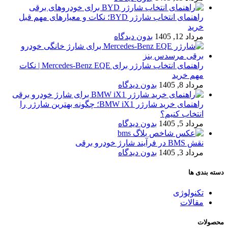
راهنمای انتخاب شارژر BYD؛ نکات و معیارهای مهم قبل
خرید
مرداد 12, 1405
بدون دیدگاه
راهنمای انتخاب شارژر برای Mercedes-Benz EQE | نکات
مهم خرید
مرداد 8, 1405
بدون دیدگاه
راهنمای خرید شارژر BMW iX1؛ چگونه بهترین شارژر را
انتخاب کنیم؟
مرداد 5, 1405
بدون دیدگاه
نقش BMS در فرآیند شارژ خودرو برقی
مرداد 3, 1405
بدون دیدگاه
دسته بندی ها
تکنولوژی
مقالات
محصولات