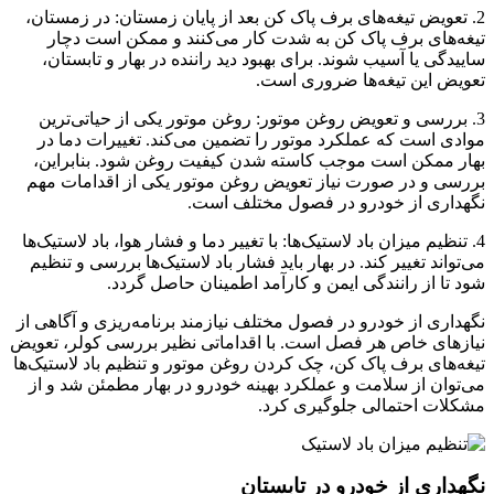
2. تعویض تیغه‌های برف پاک کن بعد از پایان زمستان: در زمستان،
تیغه‌های برف پاک کن به شدت کار می‌کنند و ممکن است دچار
ساییدگی یا آسیب شوند. برای بهبود دید راننده در بهار و تابستان،
تعویض این تیغه‌ها ضروری است.
3. بررسی و تعویض روغن موتور: روغن موتور یکی از حیاتی‌ترین
موادی است که عملکرد موتور را تضمین می‌کند. تغییرات دما در
بهار ممکن است موجب کاسته شدن کیفیت روغن شود. بنابراین،
بررسی و در صورت نیاز تعویض روغن موتور یکی از اقدامات مهم
نگهداری از خودرو در فصول مختلف است.
4. تنظیم میزان باد لاستیک‌ها: با تغییر دما و فشار هوا، باد لاستیک‌ها
می‌تواند تغییر کند. در بهار باید فشار باد لاستیک‌ها بررسی و تنظیم
شود تا از رانندگی ایمن و کارآمد اطمینان حاصل گردد.
نگهداری از خودرو در فصول مختلف نیازمند برنامه‌ریزی و آگاهی از
نیازهای خاص هر فصل است. با اقداماتی نظیر بررسی کولر، تعویض
تیغه‌های برف پاک کن، چک کردن روغن موتور و تنظیم باد لاستیک‌ها
می‌توان از سلامت و عملکرد بهینه خودرو در بهار مطمئن شد و از
مشکلات احتمالی جلوگیری کرد.
نگهداری از خودرو در تابستان