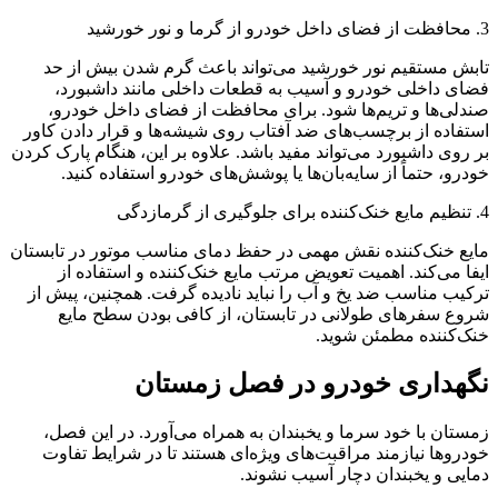
3. محافظت از فضای داخل خودرو از گرما و نور خورشید
تابش مستقیم نور خورشید می‌تواند باعث گرم شدن بیش از حد
فضای داخلی خودرو و آسیب به قطعات داخلی مانند داشبورد،
صندلی‌ها و تریم‌ها شود. برای محافظت از فضای داخل خودرو،
استفاده از برچسب‌های ضد آفتاب روی شیشه‌ها و قرار دادن کاور
بر روی داشبورد می‌تواند مفید باشد. علاوه بر این، هنگام پارک کردن
خودرو، حتماً از سایه‌بان‌ها یا پوشش‌های خودرو استفاده کنید.
4. تنظیم مایع خنک‌کننده برای جلوگیری از گرمازدگی
مایع خنک‌کننده نقش مهمی در حفظ دمای مناسب موتور در تابستان
ایفا می‌کند. اهمیت تعویض مرتب مایع خنک‌کننده و استفاده از
ترکیب مناسب ضد یخ و آب را نباید نادیده گرفت. همچنین، پیش از
شروع سفرهای طولانی در تابستان، از کافی بودن سطح مایع
خنک‌کننده مطمئن شوید.
نگهداری خودرو در فصل زمستان
زمستان با خود سرما و یخبندان به همراه می‌آورد. در این فصل،
خودروها نیازمند مراقبت‌های ویژه‌ای هستند تا در شرایط تفاوت
دمایی و یخبندان دچار آسیب نشوند.