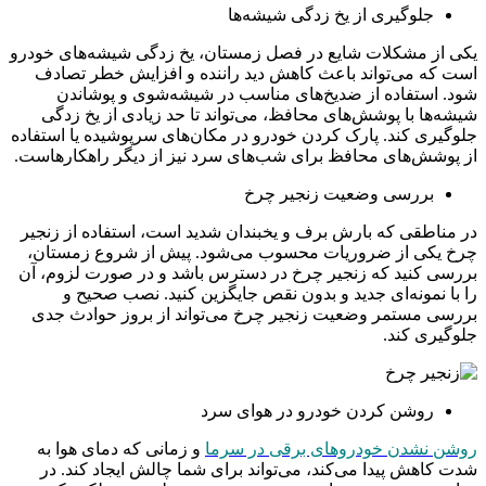
جلوگیری از یخ زدگی شیشه‌ها
یکی از مشکلات شایع در فصل زمستان، یخ زدگی شیشه‌های خودرو
است که می‌تواند باعث کاهش دید راننده و افزایش خطر تصادف
شود. استفاده از ضدیخ‌های مناسب در شیشه‌شوی و پوشاندن
شیشه‌ها با پوشش‌های محافظ، می‌تواند تا حد زیادی از یخ زدگی
جلوگیری کند. پارک کردن خودرو در مکان‌های سرپوشیده یا استفاده
از پوشش‌های محافظ برای شب‌های سرد نیز از دیگر راهکارهاست.
بررسی وضعیت زنجیر چرخ
در مناطقی که بارش برف و یخبندان شدید است، استفاده از زنجیر
چرخ یکی از ضروریات محسوب می‌شود. پیش از شروع زمستان،
بررسی کنید که زنجیر چرخ در دسترس باشد و در صورت لزوم، آن
را با نمونه‌ای جدید و بدون نقص جایگزین کنید. نصب صحیح و
بررسی مستمر وضعیت زنجیر چرخ می‌تواند از بروز حوادث جدی
جلوگیری کند.
روشن کردن خودرو در هوای سرد
روشن نشدن خودروهای برقی در سرما
و زمانی که دمای هوا به
شدت کاهش پیدا می‌کند، می‌تواند برای شما چالش ایجاد کند. در