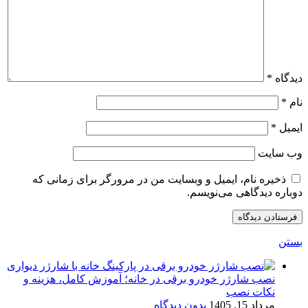
دیدگاه
*
نام
*
ایمیل
*
وب‌ سایت
ذخیره نام، ایمیل و وبسایت من در مرورگر برای زمانی که
دوباره دیدگاهی می‌نویسم.
بستن
نصب شارژر خودرو برقی در خانه؛ آموزش کامل، هزینه و
نکات نصب
مرداد 15, 1405
بدون دیدگاه