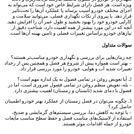
ویژه است. هر فصل دارای شرایط خاص خود است که می‌تواند به
اجزای مختلف خودرو آسیب برساند یا عملکرد آن‌ها را تحت‌تاثیر
قرار دهد. با پیروی از نکات نگهداری فصلی، می‌توانید سلامت و
کارایی خودرو خود را بهبود بخشید و طول عمر آن را افزایش دهید.
آنچه که در این مورد بیشتر از همه اهمیت دارد، شناخت دقیق از
نیازهای خودرو براساس تغییرات فصلی و تامین بهینه آن‌ها است.
سوالات متداول
چه زمان‌هایی برای بررسی و نگهداری خودرو مناسب‌تر هستند؟
– بهتر است همواره پیش از شروع هر فصل و همچنین پس از رخداد
تغییرات شدید آب و هوایی، خودرو را مورد بررسی قرار داد.
2. آیا تعویض روغن در تمامی فصول به یک اندازه مهم است؟
– بله، تعویض منظم روغن در تمامی فصول ضروری است، اما در
فصول با دمای شدید (تابستان و زمستان) اهمیت بیشتری دارد.
3. چگونه می‌توان در فصل زمستان از عملکرد بهتر خودرو اطمینان
حاصل کرد؟
– با توجه به کاهش دما، بررسی سیستم‌های گرمایشی و ضدیخ،
استفاده از لاستیک‌های مناسب فصل و حفظ سطح مناسب مایعات
خودرو از جمله اقدامات موثر هستند.