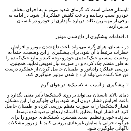
تابستان فصلی است که گرمای شدید می‌تواند به اجزای مختلف
خودرو آسیب رسانده و باعث کاهش عملکرد آن شود. در ادامه به
برخی از مهمترین نکات درباره نگهداری از خودرو در تابستان
می‌پردازیم.
1. اقدامات پیشگیری از داغ شدن موتور
در تابستان، هوای گرم می‌تواند باعث داغ شدن موتور و افزایش
خطرات مرتبط با آن شود. برای پیشگیری از این وضعیت، حتماً به
وضعیت سیستم خنک‌کننده‌ی خودرو توجه کنید و مایع خنک‌کننده را
به طور منظم چک کرده و در صورت نیاز تعویض نمایید. همچنین،
بررسی عملکرد رادیاتور و اطمینان حاصل کردن از عملکرد درست
فن خنک‌کننده می‌تواند از داغ شدن موتور جلوگیری کند.
2. پیشگیری از آسیب به لاستیک‌ها در هوای گرم
دمای بالای تابستان می‌تواند بر روی لاستیک‌ها تأثیر منفی بگذارد و
باعث افزایش فشار درون آن‌ها شود. برای جلوگیری از این مشکل،
فشار لاستیک‌ها را به صورت منظم بررسی کرده و اطمینان حاصل
کنید که فشار آن‌ها مطابق با استانداردهای توصیه‌شده توسط
سازنده خودرو تنظیم است. همچنین، لاستیک‌های خودرو را برای
هرگونه خرابی یا سایش غیرعادی بررسی کنید تا از بروز مشکلات
ناگهانی جلوگیری شود.