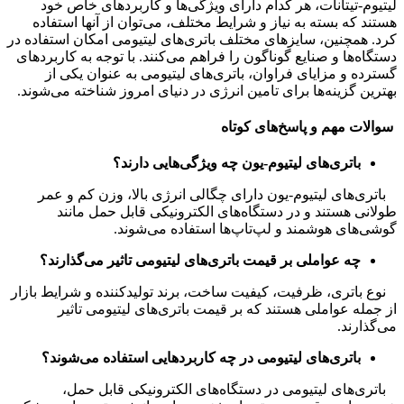
لیتیوم-تیتانات، هر کدام دارای ویژگی‌ها و کاربردهای خاص خود
هستند که بسته به نیاز و شرایط مختلف، می‌توان از آنها استفاده
کرد. همچنین، سایزهای مختلف باتری‌های لیتیومی امکان استفاده در
دستگاه‌ها و صنایع گوناگون را فراهم می‌کنند. با توجه به کاربردهای
گسترده و مزایای فراوان، باتری‌های لیتیومی به عنوان یکی از
بهترین گزینه‌ها برای تامین انرژی در دنیای امروز شناخته می‌شوند.
سوالات مهم و پاسخ‌های کوتاه
باتری‌های لیتیوم-یون چه ویژگی‌هایی دارند؟
باتری‌های لیتیوم-یون دارای چگالی انرژی بالا، وزن کم و عمر
طولانی هستند و در دستگاه‌های الکترونیکی قابل حمل مانند
گوشی‌های هوشمند و لپ‌تاپ‌ها استفاده می‌شوند.
چه عواملی بر قیمت باتری‌های لیتیومی تاثیر می‌گذارند؟
نوع باتری، ظرفیت، کیفیت ساخت، برند تولیدکننده و شرایط بازار
از جمله عواملی هستند که بر قیمت باتری‌های لیتیومی تاثیر
می‌گذارند.
باتری‌های لیتیومی در چه کاربردهایی استفاده می‌شوند؟
باتری‌های لیتیومی در دستگاه‌های الکترونیکی قابل حمل،