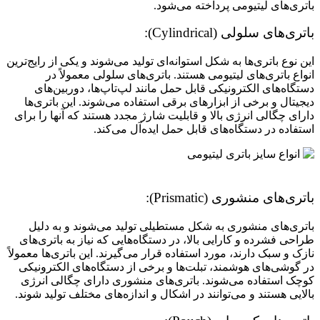
باتری‌های لیتیومی پرداخته می‌شود.
باتری‌های سلولی (Cylindrical):
این نوع باتری‌ها به شکل استوانه‌ای تولید می‌شوند و یکی از رایج‌ترین
انواع باتری‌های لیتیومی هستند. باتری‌های سلولی معمولاً در
دستگاه‌های الکترونیکی قابل حمل مانند لپ‌تاپ‌ها، دوربین‌های
دیجیتال و برخی از ابزارهای برقی استفاده می‌شوند. این باتری‌ها
دارای چگالی انرژی بالا و قابلیت شارژ مجدد هستند که آنها را برای
استفاده در دستگاه‌های قابل حمل ایده‌آل می‌کند.
باتری‌های منشوری (Prismatic):
باتری‌های منشوری به شکل مستطیلی تولید می‌شوند و به دلیل
طراحی فشرده و کارایی بالا، در دستگاه‌هایی که نیاز به باتری‌های
نازک و سبک دارند، مورد استفاده قرار می‌گیرند. این باتری‌ها معمولاً
در گوشی‌های هوشمند، تبلت‌ها و برخی از دستگاه‌های الکترونیکی
کوچک استفاده می‌شوند. باتری‌های منشوری دارای چگالی انرژی
بالایی هستند و می‌توانند در اشکال و اندازه‌های مختلف تولید شوند.