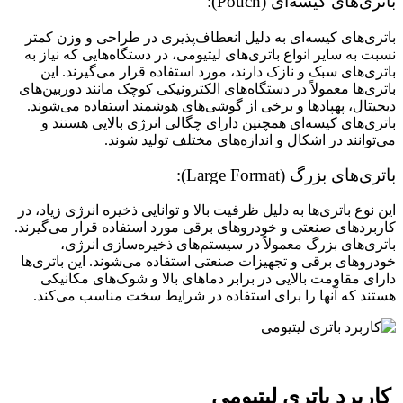
باتری‌های کیسه‌ای (Pouch):
باتری‌های کیسه‌ای به دلیل انعطاف‌پذیری در طراحی و وزن کمتر
نسبت به سایر انواع باتری‌های لیتیومی، در دستگاه‌هایی که نیاز به
باتری‌های سبک و نازک دارند، مورد استفاده قرار می‌گیرند. این
باتری‌ها معمولاً در دستگاه‌های الکترونیکی کوچک مانند دوربین‌های
دیجیتال، پهپادها و برخی از گوشی‌های هوشمند استفاده می‌شوند.
باتری‌های کیسه‌ای همچنین دارای چگالی انرژی بالایی هستند و
می‌توانند در اشکال و اندازه‌های مختلف تولید شوند.
باتری‌های بزرگ (Large Format):
این نوع باتری‌ها به دلیل ظرفیت بالا و توانایی ذخیره انرژی زیاد، در
کاربردهای صنعتی و خودروهای برقی مورد استفاده قرار می‌گیرند.
باتری‌های بزرگ معمولاً در سیستم‌های ذخیره‌سازی انرژی،
خودروهای برقی و تجهیزات صنعتی استفاده می‌شوند. این باتری‌ها
دارای مقاومت بالایی در برابر دماهای بالا و شوک‌های مکانیکی
هستند که آنها را برای استفاده در شرایط سخت مناسب می‌کند.
کاربرد باتری لیتیومی