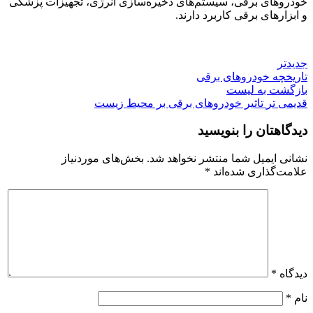
خودروهای برقی، سیستم‌های ذخیره‌سازی انرژی، تجهیزات پزشکی
و ابزارهای برقی کاربرد دارند.
جدیدتر
تاریخچه خودروهای برقی
بازگشت به لیست
قدیمی تر
تاثیر خودروهای برقی بر محیط زیست
دیدگاهتان را بنویسید
نشانی ایمیل شما منتشر نخواهد شد.
بخش‌های موردنیاز
علامت‌گذاری شده‌اند
*
دیدگاه
*
نام
*