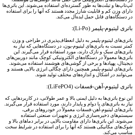
لپ‌تاپ‌ها و تبلت‌ها به طور گسترده‌ای استفاده می‌شوند. این باتری‌ها
دارای وزن کم و قابلیت شارژ مجدد هستند که آنها را برای استفاده
در دستگاه‌های قابل حمل ایده‌آل می‌کند.
باتری لیتیوم-پلیمر (Li-Po):
باتری‌های لیتیوم-پلیمر به دلیل انعطاف‌پذیری در طراحی و وزن
کمتر نسبت به باتری‌های لیتیوم-یون، در دستگاه‌هایی که نیاز به
باتری‌های سبک و نازک دارند، مورد استفاده قرار می‌گیرند. این
باتری‌ها معمولاً در دستگاه‌های الکترونیکی کوچک مانند دوربین‌های
دیجیتال، پهپادها و برخی از گوشی‌های هوشمند استفاده می‌شوند.
باتری‌های لیتیوم-پلیمر همچنین دارای چگالی انرژی بالایی هستند و
می‌توانند در اشکال و اندازه‌های مختلف تولید شوند.
باتری لیتیوم-آهن-فسفات (LiFePO4):
این نوع باتری‌ها به دلیل ایمنی بالا و عمر طولانی، در کاربردهایی که
نیاز به باتری‌های با دوام و پایدار دارند، مورد استفاده قرار می‌گیرند.
باتری‌های لیتیوم-آهن-فسفات معمولاً در خودروهای برقی،
سیستم‌های ذخیره‌سازی انرژی و تجهیزات صنعتی استفاده
می‌شوند. این باتری‌ها دارای مقاومت بالایی در برابر دماهای بالا و
شوک‌های مکانیکی هستند که آنها را برای استفاده در شرایط سخت
مناسب می‌کند.