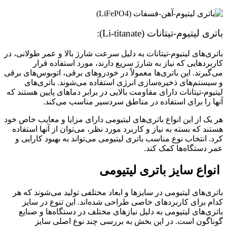
باتری لیتیوم-تیتانات (Li-titanate):
باتری‌های لیتیوم-تیتانات به دلیل سرعت شارژ بالا و عمر طولانی، در
کاربردهایی که نیاز به شارژ سریع دارند، مورد استفاده قرار
می‌گیرند. این باتری‌ها معمولاً در خودروهای برقی، اتوبوس‌های برقی
و سیستم‌های ذخیره‌سازی انرژی استفاده می‌شوند. باتری‌های
لیتیوم-تیتانات دارای مقاومت بالایی در برابر دماهای پایین هستند که
آنها را برای استفاده در مناطق سردسیر مناسب می‌کند.
هر یک از این انواع باتری‌های لیتیومی دارای مزایا و معایب خاص خود
هستند که بسته به نیاز و کاربرد مورد نظر، می‌توان از آنها استفاده
کرد. انتخاب نوع مناسب باتری لیتیومی می‌تواند به بهبود کارایی و
عمر دستگاه‌ها کمک کند.
انواع سایز باتری لیتیومی
باتری‌های لیتیومی در سایزها و ابعاد مختلفی تولید می‌شوند که هر
کدام برای کاربردهای خاصی طراحی شده‌اند. این تنوع در سایز
باتری‌های لیتیومی به دلیل نیازهای مختلف در دستگاه‌ها و صنایع
گوناگون است. در این بخش به بررسی چند نوع اصلی سایز