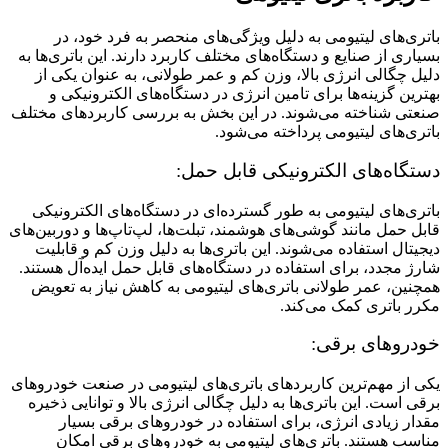
باتری‌های لیتیومی به دلیل ویژگی‌های منحصر به فرد خود، در
بسیاری از صنایع و دستگاه‌های مختلف کاربرد دارند. این باتری‌ها به
دلیل چگالی انرژی بالا، وزن کم و عمر طولانی، به عنوان یکی از
بهترین گزینه‌ها برای تامین انرژی در دستگاه‌های الکترونیکی و
صنعتی شناخته می‌شوند. در این بخش به بررسی کاربردهای مختلف
باتری‌های لیتیومی پرداخته می‌شود.
دستگاه‌های الکترونیکی قابل حمل:
باتری‌های لیتیومی به طور گسترده‌ای در دستگاه‌های الکترونیکی
قابل حمل مانند گوشی‌های هوشمند، تبلت‌ها، لپ‌تاپ‌ها و دوربین‌های
دیجیتال استفاده می‌شوند. این باتری‌ها به دلیل وزن کم و قابلیت
شارژ مجدد، برای استفاده در دستگاه‌های قابل حمل ایده‌آل هستند.
همچنین، عمر طولانی باتری‌های لیتیومی به کاهش نیاز به تعویض
مکرر باتری کمک می‌کند.
خودروهای برقی:
یکی از مهم‌ترین کاربردهای باتری‌های لیتیومی در صنعت خودروهای
برقی است. این باتری‌ها به دلیل چگالی انرژی بالا و توانایی ذخیره
مقدار زیادی انرژی، برای استفاده در خودروهای برقی بسیار
مناسب هستند. باتری‌های لیتیومی به خودروهای برقی امکان