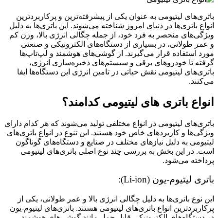
باتری‌های لیتیومی به عنوان یکی از پیشرفته‌ترین و پرکاربردترین
انواع باتری‌ها در دنیای امروز شناخته می‌شوند. این باتری‌ها به دلیل
ویژگی‌های منحصر به فرد خود، از جمله چگالی انرژی بالا، وزن کم
و عمر طولانی، در بسیاری از دستگاه‌های الکترونیکی و صنعتی
مورد استفاده قرار می‌گیرند. از گوشی‌های هوشمند و لپ‌تاپ‌ها
گرفته تا خودروهای برقی و سیستم‌های ذخیره‌سازی انرژی،
باتری‌های لیتیومی نقش حیاتی در تامین انرژی این دستگاه‌ها ایفا
می‌کنند.
انواع باتری های لیتیومی کدامند؟
باتری‌های لیتیومی در انواع مختلفی تولید می‌شوند که هر کدام دارای
ویژگی‌ها و کاربردهای خاص خود هستند. این تنوع در انواع باتری‌های
لیتیومی به دلیل نیازهای مختلف در صنایع و دستگاه‌های گوناگون
است. در این بخش به بررسی چند نوع اصلی باتری‌های لیتیومی
پرداخته می‌شود.
باتری لیتیوم-یون (Li-ion):
این نوع باتری‌ها به دلیل چگالی انرژی بالا و عمر طولانی، یکی از
پرکاربردترین انواع باتری‌های لیتیومی هستند. باتری‌های لیتیوم-یون
در دستگاه‌های الکترونیکی قابل حمل مانند گوشی‌های هوشمند،