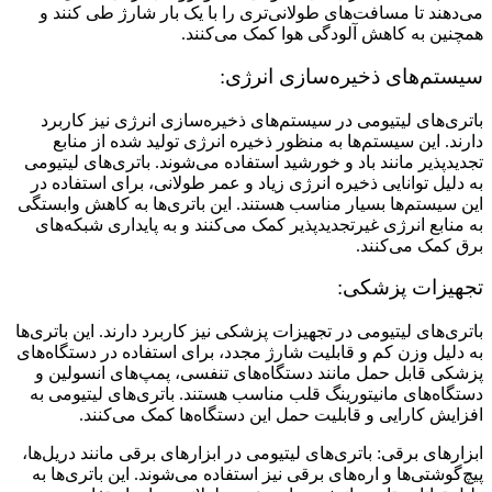
می‌دهند تا مسافت‌های طولانی‌تری را با یک بار شارژ طی کنند و
همچنین به کاهش آلودگی هوا کمک می‌کنند.
سیستم‌های ذخیره‌سازی انرژی:
باتری‌های لیتیومی در سیستم‌های ذخیره‌سازی انرژی نیز کاربرد
دارند. این سیستم‌ها به منظور ذخیره انرژی تولید شده از منابع
تجدیدپذیر مانند باد و خورشید استفاده می‌شوند. باتری‌های لیتیومی
به دلیل توانایی ذخیره انرژی زیاد و عمر طولانی، برای استفاده در
این سیستم‌ها بسیار مناسب هستند. این باتری‌ها به کاهش وابستگی
به منابع انرژی غیرتجدیدپذیر کمک می‌کنند و به پایداری شبکه‌های
برق کمک می‌کنند.
تجهیزات پزشکی:
باتری‌های لیتیومی در تجهیزات پزشکی نیز کاربرد دارند. این باتری‌ها
به دلیل وزن کم و قابلیت شارژ مجدد، برای استفاده در دستگاه‌های
پزشکی قابل حمل مانند دستگاه‌های تنفسی، پمپ‌های انسولین و
دستگاه‌های مانیتورینگ قلب مناسب هستند. باتری‌های لیتیومی به
افزایش کارایی و قابلیت حمل این دستگاه‌ها کمک می‌کنند.
ابزارهای برقی: باتری‌های لیتیومی در ابزارهای برقی مانند دریل‌ها،
پیچ‌گوشتی‌ها و اره‌های برقی نیز استفاده می‌شوند. این باتری‌ها به