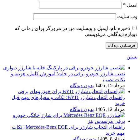
ایمیل
*
وب‌ سایت
ذخیره نام، ایمیل و وبسایت من در مرورگر برای زمانی که
دوباره دیدگاهی می‌نویسم.
بستن
نصب شارژر خودرو برقی در خانه؛ آموزش کامل، هزینه و
نکات نصب
مرداد 15, 1405
بدون دیدگاه
راهنمای انتخاب شارژر BYD؛ نکات و معیارهای مهم قبل
خرید
مرداد 12, 1405
بدون دیدگاه
راهنمای انتخاب شارژر برای Mercedes-Benz EQE | نکات
مهم خرید
مرداد 8, 1405
بدون دیدگاه