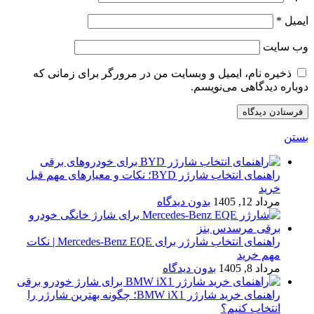
ایمیل
*
وب‌ سایت
ذخیره نام، ایمیل و وبسایت من در مرورگر برای زمانی که
دوباره دیدگاهی می‌نویسم.
بستن
راهنمای انتخاب شارژر BYD؛ نکات و معیارهای مهم قبل
خرید
مرداد 12, 1405
بدون دیدگاه
راهنمای انتخاب شارژر برای Mercedes-Benz EQE | نکات
مهم خرید
مرداد 8, 1405
بدون دیدگاه
راهنمای خرید شارژر BMW iX1؛ چگونه بهترین شارژر را
انتخاب کنیم؟