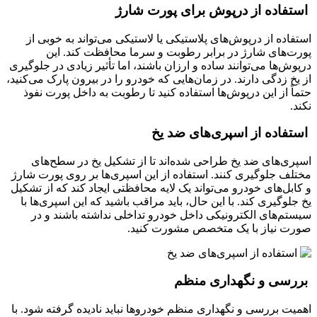
استفاده از درپوش برای پورت شارژ
استفاده از درپوش‌های پلاستیکی یا لاستیکی می‌تواند به خوبی از
پورت‌های شارژ در برابر رطوبت و سرما محافظت کند. این
درپوش‌ها می‌توانند ساده و ارزان باشند، اما تأثیر زیادی در جلوگیری
از یخ زدگی دارند. در زمان‌هایی که خودرو را در بیرون پارک می‌کنید،
حتماً از این درپوش‌ها استفاده کنید تا رطوبت به داخل پورت نفوذ
نکند.
استفاده از اسپری‌های ضد یخ
اسپری‌های ضد یخ طراحی شده‌اند تا از تشکیل یخ در سطح‌های
مختلف جلوگیری کنند. استفاده از این اسپری‌ها بر روی پورت شارژ
و کابل‌های خودرو می‌تواند یک لایه محافظتی ایجاد کند که از تشکیل
یخ جلوگیری کند. با این حال، باید مراقب باشید که این اسپری‌ها با
سیستم‌های الکترونیکی داخل خودرو تداخلی نداشته باشند و در
صورت نیاز با یک متخصص مشورت کنید.
بررسی و نگهداری منظم
اهمیت بررسی و نگهداری منظم خودروها نباید نادیده گرفته شود. با