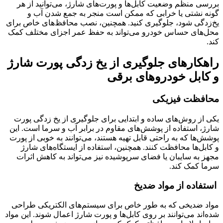
بررسی منظم وضعیت کابل‌ها و پورت‌های شارژ، می‌توانید از هر
گونه نشتی یا خرابی که ممکن است منجر به جمع شدن آب و
یخ‌زدگی شود، جلوگیری کنید. همچنین، نصب محافظ‌های خاص برای
محل‌های حساس خودرو می‌تواند به حفظ عمر اجزای مختلف کمک
کند.
راهکارهای جلوگیری از یخ زدگی پورت شارژ
و کابل خودروهای برقی
محافظت فیزیکی
یکی از روش‌های ساده و ابتدایی برای جلوگیری از یخ زدگی پورت
شارژ، استفاده از پوشش‌های مقاوم در برابر آب و سرما است. این
پوشش‌ها که به راحتی قابل تهیه هستند، می‌توانند به خوبی از پورت
و کابل‌ها محافظت کنند. همچنین، استفاده از ایستگاه‌های شارژ
مجهز به سایبان یا فضای سرپوشیده نیز می‌تواند به کاهش اثرات
سرما کمک کند.
استفاده از مواد ضدیخ
مواد ضدیخی که به طور خاص برای سیستم‌های الکتریکی طراحی
شده‌اند می‌توانند بر روی کابل‌ها و پورت شارژ اعمال شوند. این مواد