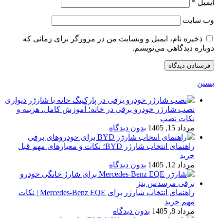
ایمیل
*
وب‌ سایت
ذخیره نام، ایمیل و وبسایت من در مرورگر برای زمانی که
دوباره دیدگاهی می‌نویسم.
بستن
نصب شارژر خودرو برقی در خانه؛ آموزش کامل، هزینه و
نکات نصب
مرداد 15, 1405
بدون دیدگاه
راهنمای انتخاب شارژر BYD؛ نکات و معیارهای مهم قبل
خرید
مرداد 12, 1405
بدون دیدگاه
راهنمای انتخاب شارژر برای Mercedes-Benz EQE | نکات
مهم خرید
مرداد 8, 1405
بدون دیدگاه