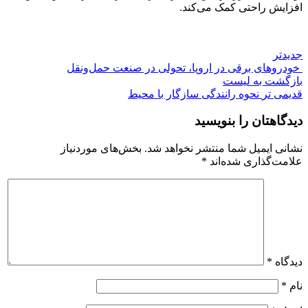
افزایش راحتی کمک می‌کند.
جدیدتر
خودروهای برقی در اروپا، تحولی در صنعت حمل‌ونقل
بازگشت به لیست
قدیمی تر
نحوه رانندگی سازگار با محیط
دیدگاهتان را بنویسید
نشانی ایمیل شما منتشر نخواهد شد.
بخش‌های موردنیاز
علامت‌گذاری شده‌اند
*
دیدگاه
*
نام
*