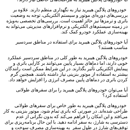
خودروهای پلاگین هیبرید نیاز به نگهداری منظم دارند. علاوه بر
بررسی‌های دوره‌ای موتور و سیستم الکتریکی، توجه به وضعیت
باتری و ترمزها نیز حائز اهمیت است. بررسی‌های تخصصی به‌ویژه
در زمینه سیستم‌های الکتریکی و نرم‌افزارهای مدیریتی می‌تواند به
بهینه‌سازی عملکرد خودرو کمک کند.
آیا خودروهای پلاگین هیبرید برای استفاده در مناطق سردسیر
مناسب هستند؟
خودروهای پلاگین هیبرید به طور کلی در مناطق سردسیر عملکرد
خوبی دارند، اما دماهای بسیار پایین می‌توانند بر کارایی باتری و
پیمایش الکتریکی تأثیر بگذارند. در این شرایط ممکن است رانندگان
بیشتر به استفاده از موتور بنزینی نیاز داشته باشند. همچنین گرم
کردن باتری در دماهای پایین مصرف انرژی را افزایش خواهد داد.
آیا می‌توان خودروهای پلاگین هیبرید را برای سفرهای طولانی
استفاده کرد؟
خودروهای پلاگین هیبرید به طور خاص برای سفرهای طولانی
طراحی شده‌اند. در صورتی که باتری تمام شود، موتور بنزینی به کار
می‌افتد و این امکان را فراهم می‌کند که بدون نگرانی از عدم
دسترسی به شارژ، به سفر ادامه دهید. با این حال برنامه‌ریزی برای
توقف‌های شارژ در طول سفر به بهینه‌سازی مصرف سوخت و